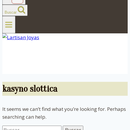
Buscar
kasyno slottica
It seems we can’t find what you’re looking for. Perhaps
searching can help.
Buscar: