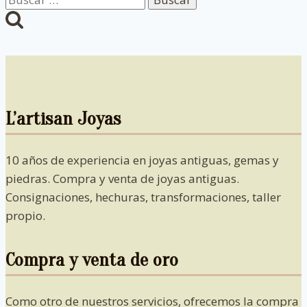
L’artisan Joyas
10 años de experiencia en joyas antiguas, gemas y
piedras. Compra y venta de joyas antiguas.
Consignaciones, hechuras, transformaciones, taller
propio.
Compra y venta de oro
Como otro de nuestros servicios, ofrecemos la compra