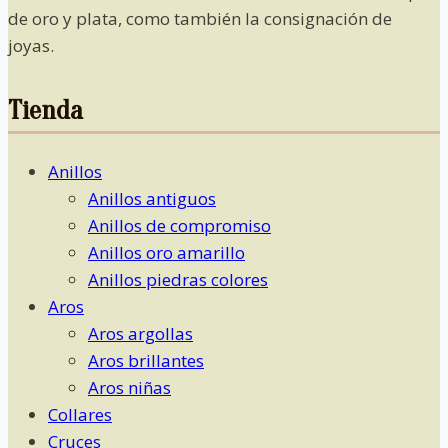
de oro y plata, como también la consignación de
joyas.
Tienda
Anillos
Anillos antiguos
Anillos de compromiso
Anillos oro amarillo
Anillos piedras colores
Aros
Aros argollas
Aros brillantes
Aros niñas
Collares
Cruces