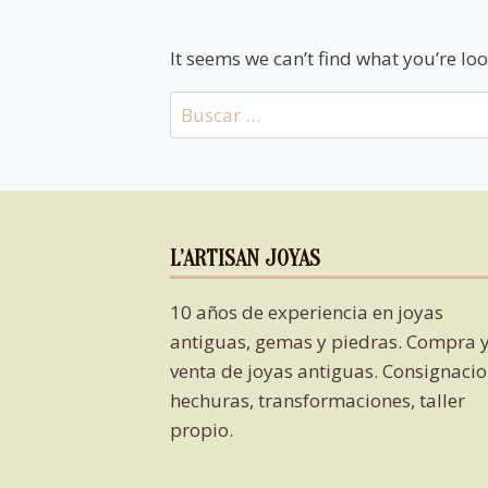
It seems we can’t find what you’re lo
Buscar:
L’ARTISAN JOYAS
10 años de experiencia en joyas
antiguas, gemas y piedras. Compra 
venta de joyas antiguas. Consignacio
hechuras, transformaciones, taller
propio.