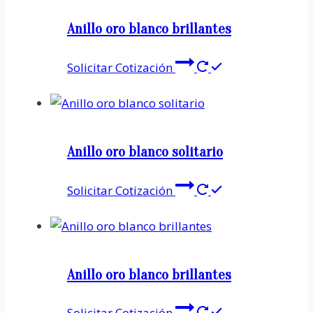
Anillo oro blanco brillantes
Solicitar Cotización
Anillo oro blanco solitario
Solicitar Cotización
Anillo oro blanco brillantes
Solicitar Cotización