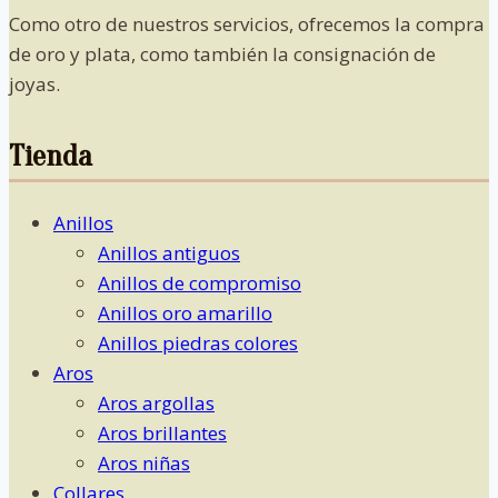
Como otro de nuestros servicios, ofrecemos la compra
de oro y plata, como también la consignación de
joyas.
Tienda
Anillos
Anillos antiguos
Anillos de compromiso
Anillos oro amarillo
Anillos piedras colores
Aros
Aros argollas
Aros brillantes
Aros niñas
Collares