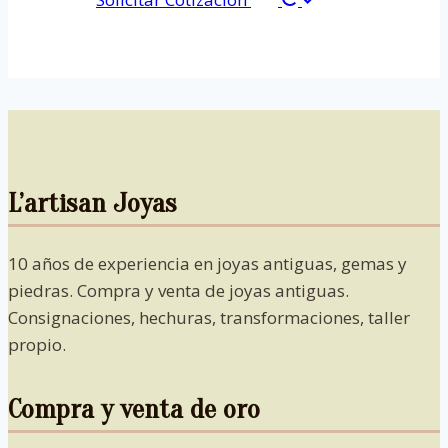
L’artisan Joyas
10 años de experiencia en joyas antiguas, gemas y
piedras. Compra y venta de joyas antiguas.
Consignaciones, hechuras, transformaciones, taller
propio.
Compra y venta de oro