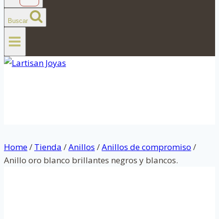
Buscar
Home
/
Tienda
/
Anillos
/
Anillos de compromiso
/
Anillo oro blanco brillantes negros y blancos.