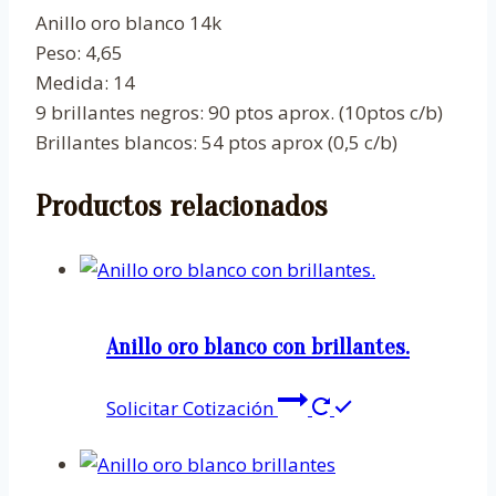
Anillo oro blanco 14k
Peso: 4,65
Medida: 14
9 brillantes negros: 90 ptos aprox. (10ptos c/b)
Brillantes blancos: 54 ptos aprox (0,5 c/b)
Productos relacionados
Anillo oro blanco con brillantes.
Solicitar Cotización