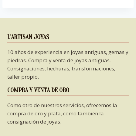
L’ARTISAN JOYAS
10 años de experiencia en joyas antiguas, gemas y
piedras. Compra y venta de joyas antiguas.
Consignaciones, hechuras, transformaciones,
taller propio.
COMPRA Y VENTA DE ORO
Como otro de nuestros servicios, ofrecemos la
compra de oro y plata, como también la
consignación de joyas.