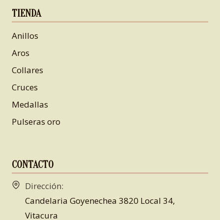
TIENDA
Anillos
Aros
Collares
Cruces
Medallas
Pulseras oro
CONTACTO
Dirección:
Candelaria Goyenechea 3820 Local 34,
Vitacura