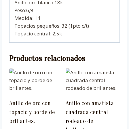
Anillo oro blanco 18k
Peso:6,9
Medida: 14
Topacios pequeños: 32 (1pto c/t)
Topacio central: 2,5k
Productos relacionados
Anillo de oro con
Anillo con amatista
topacio y borde de
cuadrada central
brillantes.
rodeado de