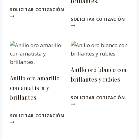
brillantes.
SOLICITAR COTIZACIÓN
SOLICITAR COTIZACIÓN
Anillo oro blanco con
Anillo oro amarillo
brillantes y rubíes
con amatista y
brillantes.
SOLICITAR COTIZACIÓN
SOLICITAR COTIZACIÓN