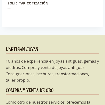
SOLICITAR COTIZACIÓN
L’ARTISAN JOYAS
10 años de experiencia en joyas antiguas, gemas y
piedras. Compra y venta de joyas antiguas.
Consignaciones, hechuras, transformaciones,
taller propio.
COMPRA Y VENTA DE ORO
Como otro de nuestros servicios, ofrecemos la