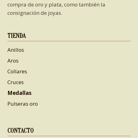
compra de oro y plata, como también la
consignación de joyas.
TIENDA
Anillos
Aros
Collares
Cruces
Medallas
Pulseras oro
CONTACTO