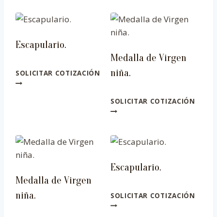
Escapulario.
Medalla de Virgen
niña.
SOLICITAR COTIZACIÓN
SOLICITAR COTIZACIÓN
Escapulario.
Medalla de Virgen
niña.
SOLICITAR COTIZACIÓN