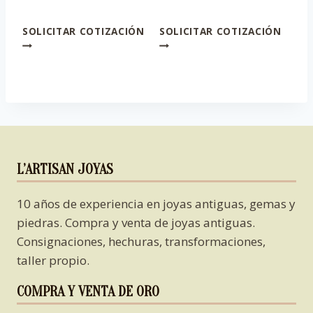
SOLICITAR COTIZACIÓN
SOLICITAR COTIZACIÓN
L’ARTISAN JOYAS
10 años de experiencia en joyas antiguas, gemas y
piedras. Compra y venta de joyas antiguas.
Consignaciones, hechuras, transformaciones,
taller propio.
COMPRA Y VENTA DE ORO