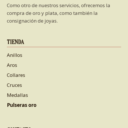
Como otro de nuestros servicios, ofrecemos la
compra de oro y plata, como también la
consignación de joyas.
TIENDA
Anillos
Aros
Collares
Cruces
Medallas
Pulseras oro