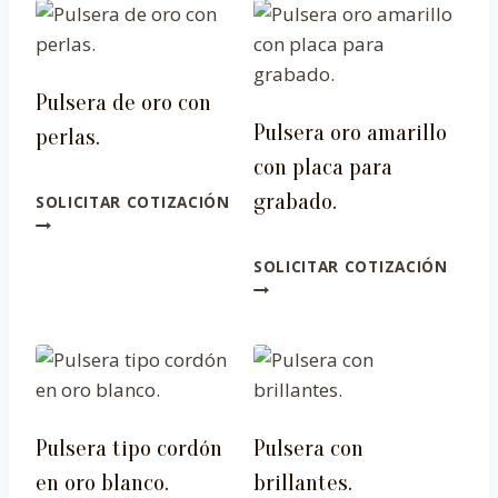
Pulsera de oro con
Pulsera oro amarillo
perlas.
con placa para
grabado.
SOLICITAR COTIZACIÓN
SOLICITAR COTIZACIÓN
Pulsera tipo cordón
Pulsera con
en oro blanco.
brillantes.