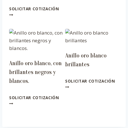
SOLICITAR COTIZACIÓN
Anillo oro blanco
Anillo oro blanco, con
brillantes
brillantes negros y
blancos.
SOLICITAR COTIZACIÓN
SOLICITAR COTIZACIÓN