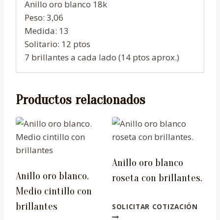
Anillo oro blanco 18k
Peso: 3,06
Medida: 13
Solitario: 12 ptos
7 brillantes a cada lado (14 ptos aprox.)
Productos relacionados
Anillo oro blanco
Anillo oro blanco.
roseta con brillantes.
Medio cintillo con
brillantes
SOLICITAR COTIZACIÓN