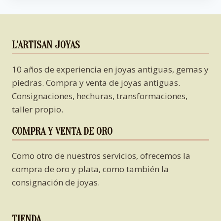
L’ARTISAN JOYAS
10 años de experiencia en joyas antiguas, gemas y
piedras. Compra y venta de joyas antiguas.
Consignaciones, hechuras, transformaciones,
taller propio.
COMPRA Y VENTA DE ORO
Como otro de nuestros servicios, ofrecemos la
compra de oro y plata, como también la
consignación de joyas.
TIENDA