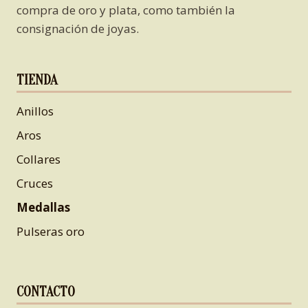
compra de oro y plata, como también la
consignación de joyas.
TIENDA
Anillos
Aros
Collares
Cruces
Medallas
Pulseras oro
CONTACTO