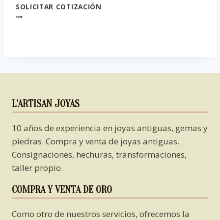
SOLICITAR COTIZACIÓN
L’ARTISAN JOYAS
10 años de experiencia en joyas antiguas, gemas y
piedras. Compra y venta de joyas antiguas.
Consignaciones, hechuras, transformaciones,
taller propio.
COMPRA Y VENTA DE ORO
Como otro de nuestros servicios, ofrecemos la