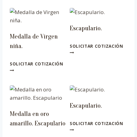
Escapulario.
Medalla de Virgen
niña.
SOLICITAR COTIZACIÓN
SOLICITAR COTIZACIÓN
Escapulario.
Medalla en oro
amarillo. Escapulario
SOLICITAR COTIZACIÓN